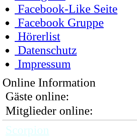
Facebook-Like Seite
Facebook Gruppe
Hörerlist
Datenschutz
Impressum
Online Information
Gäste online:
Mitglieder online:
Scorpion