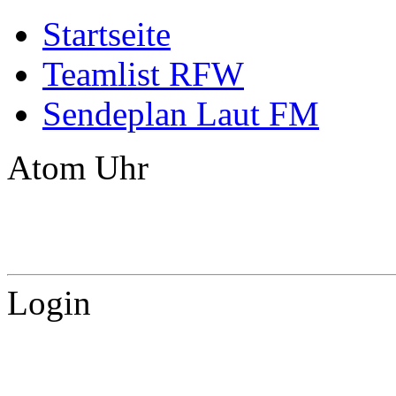
Startseite
Teamlist RFW
Sendeplan Laut FM
Atom Uhr
Login