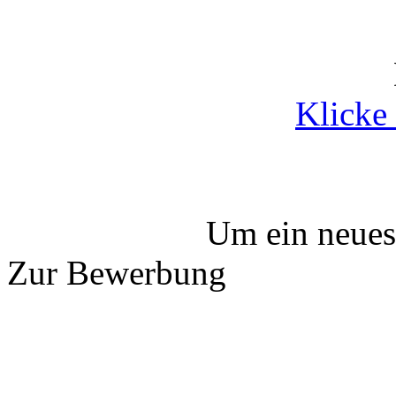
Klicke 
Um ein neues
Zur Bewerbung