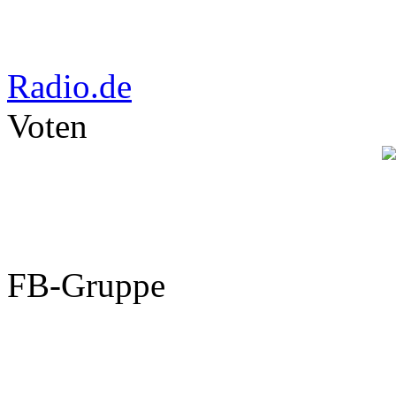
Radio.de
Voten
FB-Gruppe