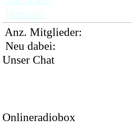
Hartmut
Anz. Mitglieder:
Neu dabei:
Unser Chat
Onlineradiobox