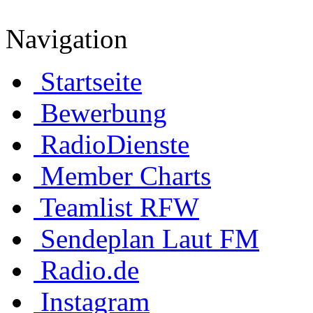
Navigation
Startseite
Bewerbung
RadioDienste
Member Charts
Teamlist RFW
Sendeplan Laut FM
Radio.de
Instagram